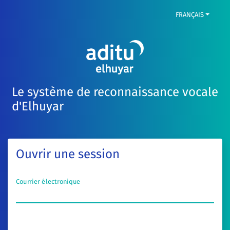
FRANÇAIS
Le système de reconnaissance vocale
d'Elhuyar
Ouvrir une session
Courrier électronique