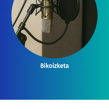
Bikoizketa