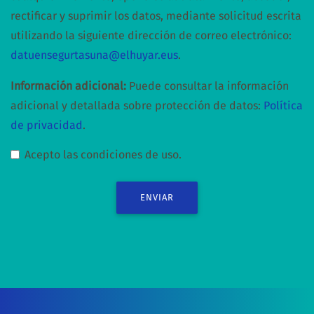
rectificar y suprimir los datos, mediante solicitud escrita
utilizando la siguiente dirección de correo electrónico:
datuensegurtasuna@elhuyar.eus
.
Información adicional:
Puede consultar la información
adicional y detallada sobre protección de datos:
Política
de privacidad
.
Acepto las condiciones de uso.
ENVIAR