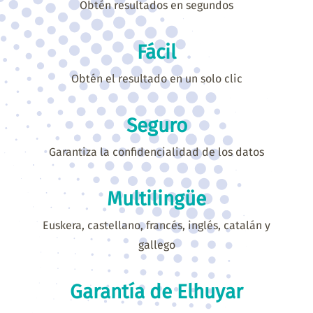
Obtén resultados en segundos
Fácil
Obtén el resultado en un solo clic
Seguro
Garantiza la confidencialidad de los datos
Multilingüe
Euskera, castellano, francés, inglés, catalán y
gallego
Garantía de Elhuyar