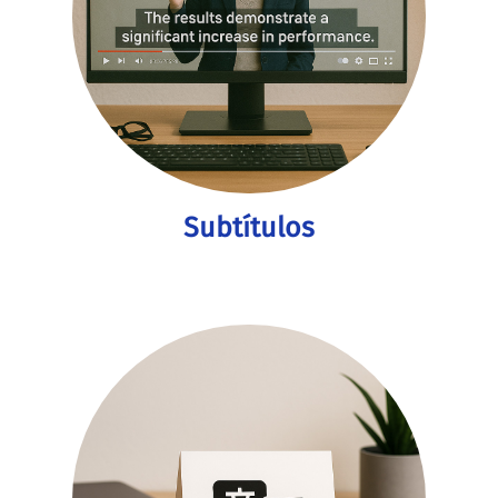
Subtítulos