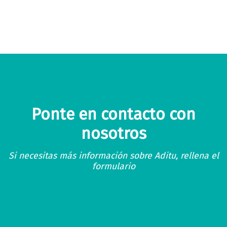
Ponte en contacto con
nosotros
Si necesitas más información sobre Aditu, rellena el
formulario