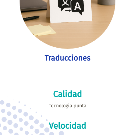
Traducciones
Calidad
Tecnologia punta
Velocidad