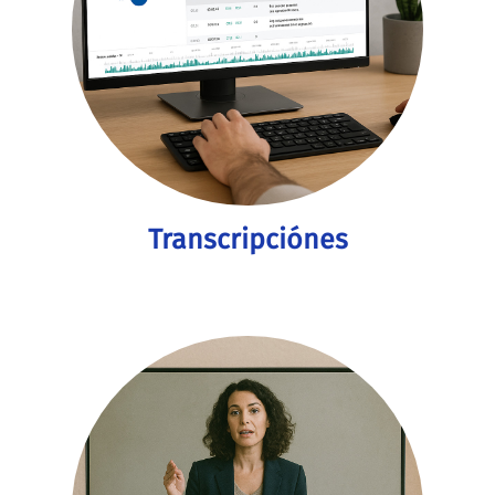
Transcripciónes