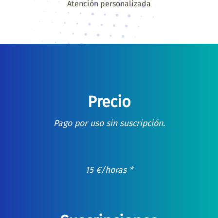
Atención personalizada
Precio
Pago por uso sin suscripción.
15
€
/horas *