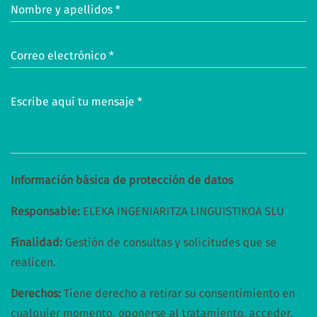
Nombre y apellidos *
Correo electrónico *
Escribe aquí tu mensaje *
Información básica de protección de datos
Responsable:
ELEKA INGENIARITZA LINGUISTIKOA SLU
Finalidad:
Gestión de consultas y solicitudes que se
realicen.
Derechos:
Tiene derecho a retirar su consentimiento en
cualquier momento, oponerse al tratamiento, acceder,