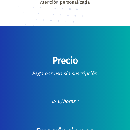
Atención personalizada
Precio
Pago por uso sin suscripción.
15
€
/horas *