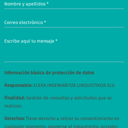
Nombre y apellidos *
Correo electrónico *
Escribe aquí tu mensaje *
Información básica de protección de datos
Responsable:
ELEKA INGENIARITZA LINGUISTIKOA SLU
Finalidad:
Gestión de consultas y solicitudes que se
realicen.
Derechos:
Tiene derecho a retirar su consentimiento en
cualquier momento, oponerse al tratamiento, acceder,