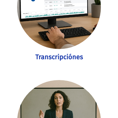
Transcripciónes