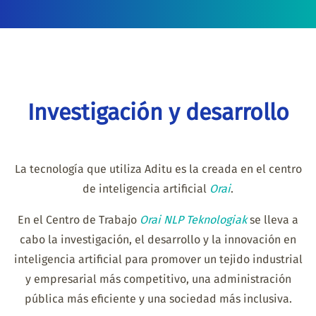
Investigación y desarrollo
La tecnología que utiliza Aditu es la creada en el centro
de inteligencia artificial
Orai
.
En el Centro de Trabajo
Orai NLP Teknologiak
se lleva a
cabo la investigación, el desarrollo y la innovación en
inteligencia artificial para promover un tejido industrial
y empresarial más competitivo, una administración
pública más eficiente y una sociedad más inclusiva.