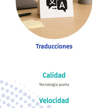
Traducciones
Calidad
Tecnologia punta
Velocidad