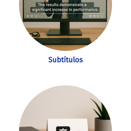
Subtítulos