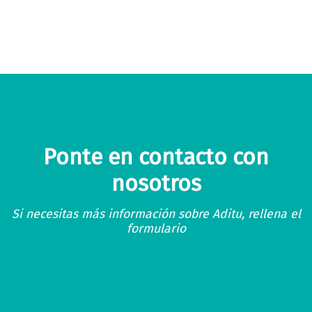
Ponte en contacto con
nosotros
Si necesitas más información sobre Aditu, rellena el
formulario