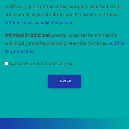
rectificar y suprimir los datos, mediante solicitud escrita
utilizando la siguiente dirección de correo electrónico:
datuensegurtasuna@elhuyar.eus
.
Información adicional:
Puede consultar la información
adicional y detallada sobre protección de datos:
Política
de privacidad
.
Acepto las condiciones de uso.
ENVIAR