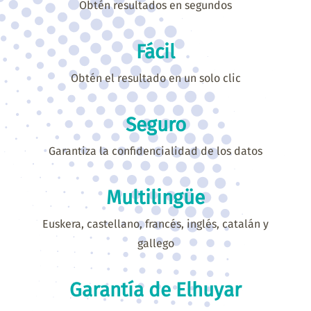
Obtén resultados en segundos
Fácil
Obtén el resultado en un solo clic
Seguro
Garantiza la confidencialidad de los datos
Multilingüe
Euskera, castellano, francés, inglés, catalán y
gallego
Garantía de Elhuyar