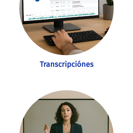
Transcripciónes