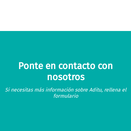
Ponte en contacto con
nosotros
Si necesitas más información sobre Aditu, rellena el
formulario