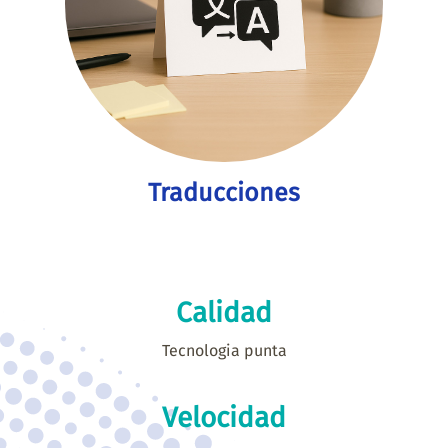
Traducciones
Calidad
Tecnologia punta
Velocidad