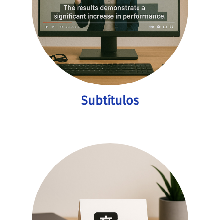
Subtítulos