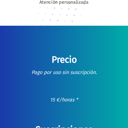
Atención personalizada
Precio
Pago por uso sin suscripción.
15
€
/horas *