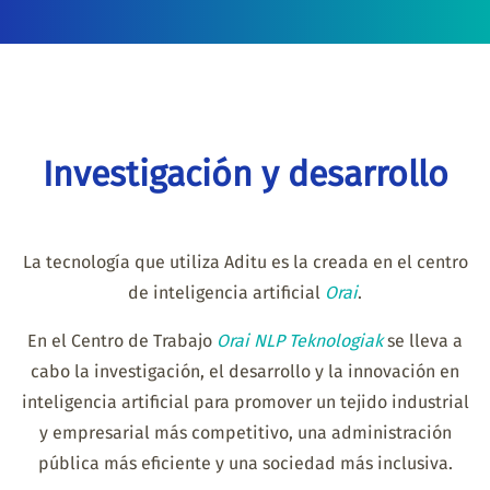
Investigación y desarrollo
La tecnología que utiliza Aditu es la creada en el centro
de inteligencia artificial
Orai
.
En el Centro de Trabajo
Orai NLP Teknologiak
se lleva a
cabo la investigación, el desarrollo y la innovación en
inteligencia artificial para promover un tejido industrial
y empresarial más competitivo, una administración
pública más eficiente y una sociedad más inclusiva.