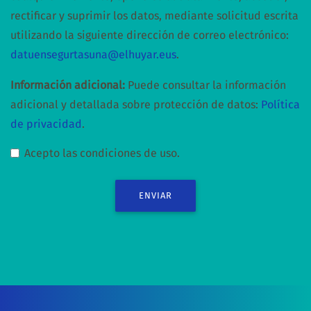
rectificar y suprimir los datos, mediante solicitud escrita
utilizando la siguiente dirección de correo electrónico:
datuensegurtasuna@elhuyar.eus
.
Información adicional:
Puede consultar la información
adicional y detallada sobre protección de datos:
Política
de privacidad
.
Acepto las condiciones de uso.
ENVIAR