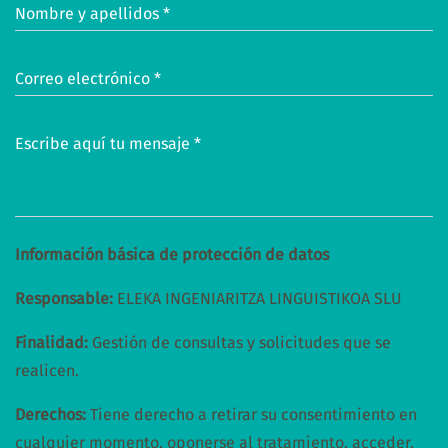
Nombre y apellidos *
Correo electrónico *
Escribe aquí tu mensaje *
Información básica de protección de datos
Responsable:
ELEKA INGENIARITZA LINGUISTIKOA SLU
Finalidad:
Gestión de consultas y solicitudes que se
realicen.
Derechos:
Tiene derecho a retirar su consentimiento en
cualquier momento, oponerse al tratamiento, acceder,