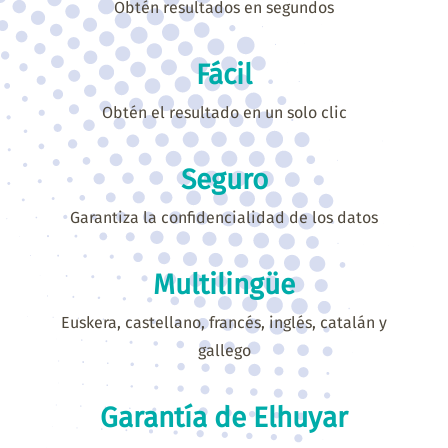
Obtén resultados en segundos
Fácil
Obtén el resultado en un solo clic
Seguro
Garantiza la confidencialidad de los datos
Multilingüe
Euskera, castellano, francés, inglés, catalán y
gallego
Garantía de Elhuyar