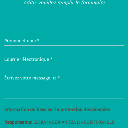
Aditu, veuillez remplir le formulaire
Prénom et nom *
Courrier électronique *
Écrivez votre message ici *
Information de base sur la protection des données
Responsable:
ELEKA INGENIARITZA LINGUISTIKOA SLU