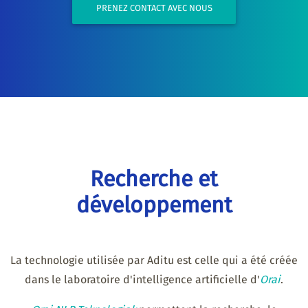
PRENEZ CONTACT AVEC NOUS
Recherche et
développement
La technologie utilisée par Aditu est celle qui a été créée
dans le laboratoire d'intelligence artificielle d'
Orai
.