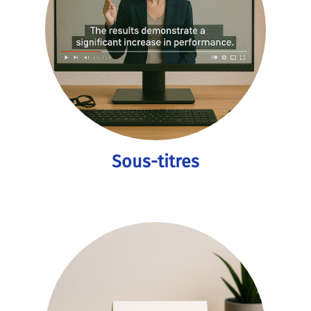
Sous-titres