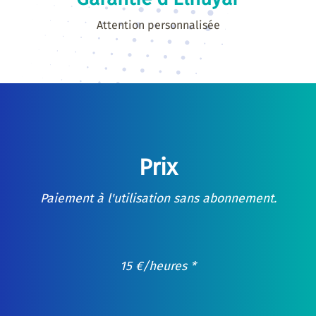
Attention personnalisée
Prix
Paiement à l'utilisation sans abonnement.
15
€
/heures *