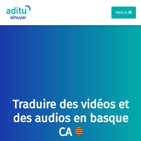
MENUS
Traduire des vidéos et
des audios en basque
CA