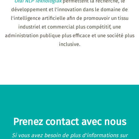
Orai NLP Teknologiak
permettent la recherche, le
développement et l'innovation dans le domaine de
l'intelligence artificielle afin de promouvoir un tissu
industriel et commercial plus compétitif, une
administration publique plus efficace et une société plus
inclusive.
Prenez contact avec nous
Si vous avez besoin de plus d'informations sur