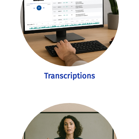
Transcriptions