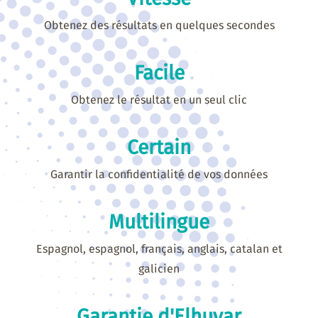
Obtenez des résultats en quelques secondes
Facile
Obtenez le résultat en un seul clic
Certain
Garantir la confidentialité de vos données
Multilingue
Espagnol, espagnol, français, anglais, catalan et
galicien
Garantie d'Elhuyar