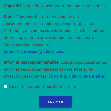
Objectif:
Gestion des questions et demandes présentées.
Droits:
Vous avez le droit de révoquer votre
consentement à tout moment, de vous opposer au
traitement, d’avoir accès à vos données, de les modifier
et les supprimer en adressant une demande écrite à
l'adresse e-mail suivante:
datuensegurtasuna@elhuyar.eus
.
Informations supplémentaires:
Vous pouvez consulter les
informations supplémentaires et détaillées sur la
protection des données ici:
Politique de confidentialité
.
J'accepte les conditions d'utilisation.
ENVOYER