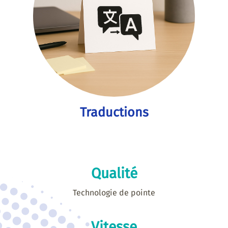
Traductions
Qualité
Technologie de pointe
Vitesse