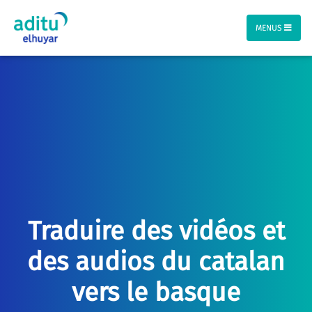
MENUS
Traduire des vidéos et
des audios du catalan
vers le basque