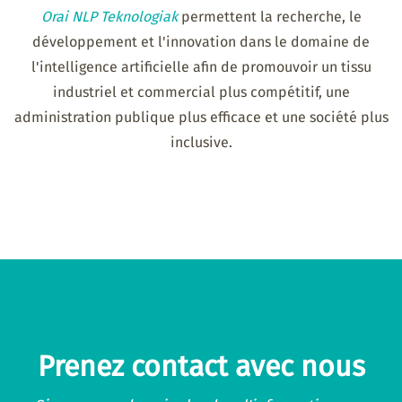
Orai NLP Teknologiak
permettent la recherche, le
développement et l'innovation dans le domaine de
l'intelligence artificielle afin de promouvoir un tissu
industriel et commercial plus compétitif, une
administration publique plus efficace et une société plus
inclusive.
Prenez contact avec nous