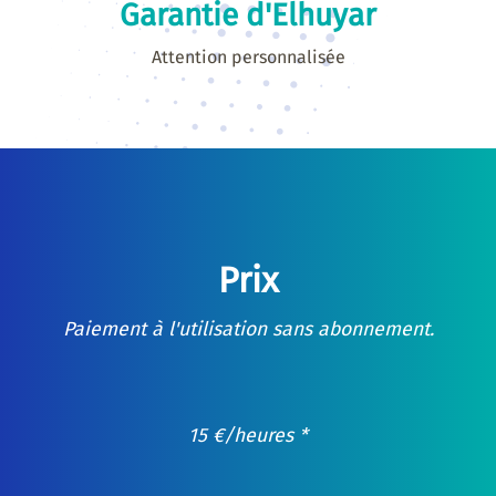
Garantie d'Elhuyar
Attention personnalisée
Prix
Paiement à l'utilisation sans abonnement.
15
€
/heures *