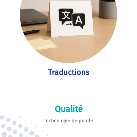
Traductions
Qualité
Technologie de pointe