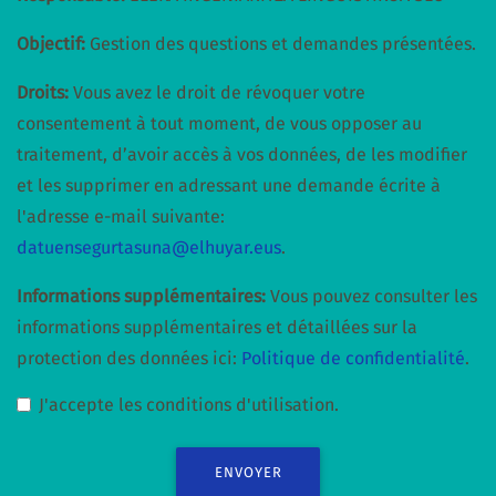
Objectif:
Gestion des questions et demandes présentées.
Droits:
Vous avez le droit de révoquer votre
consentement à tout moment, de vous opposer au
traitement, d’avoir accès à vos données, de les modifier
et les supprimer en adressant une demande écrite à
l'adresse e-mail suivante:
datuensegurtasuna@elhuyar.eus
.
Informations supplémentaires:
Vous pouvez consulter les
informations supplémentaires et détaillées sur la
protection des données ici:
Politique de confidentialité
.
J'accepte les conditions d'utilisation.
ENVOYER