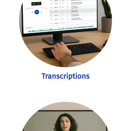
Transcriptions