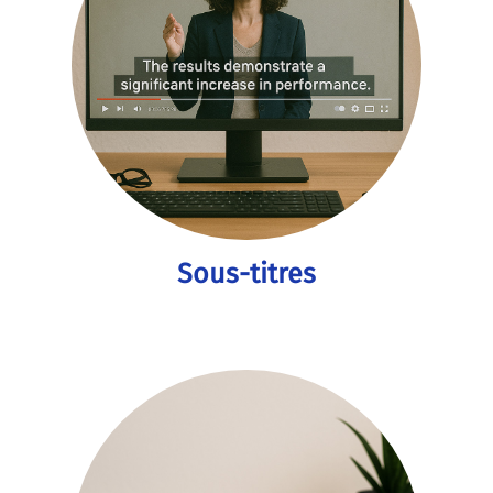
Sous-titres