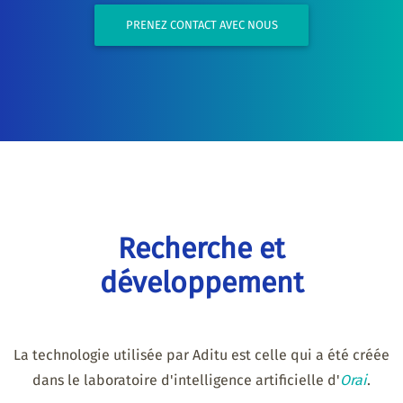
PRENEZ CONTACT AVEC NOUS
Recherche et
développement
La technologie utilisée par Aditu est celle qui a été créée
dans le laboratoire d'intelligence artificielle d'
Orai
.