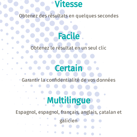
Vitesse
Obtenez des résultats en quelques secondes
Facile
Obtenez le résultat en un seul clic
Certain
Garantir la confidentialité de vos données
Multilingue
Espagnol, espagnol, français, anglais, catalan et
galicien