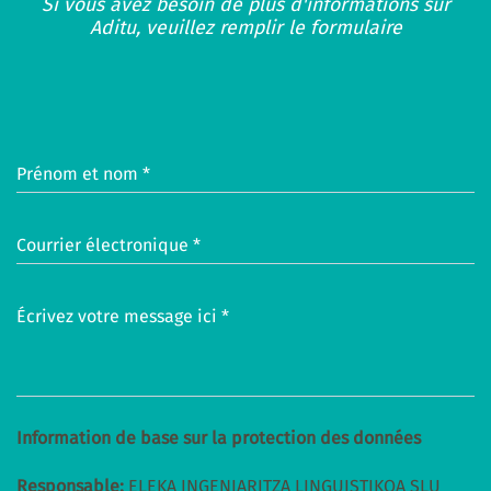
Si vous avez besoin de plus d'informations sur
Aditu, veuillez remplir le formulaire
Prénom et nom *
Courrier électronique *
Écrivez votre message ici *
Information de base sur la protection des données
Responsable:
ELEKA INGENIARITZA LINGUISTIKOA SLU