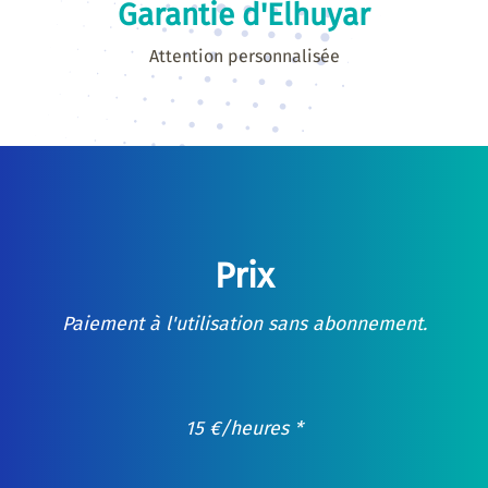
Garantie d'Elhuyar
Attention personnalisée
Prix
Paiement à l'utilisation sans abonnement.
15
€
/heures *