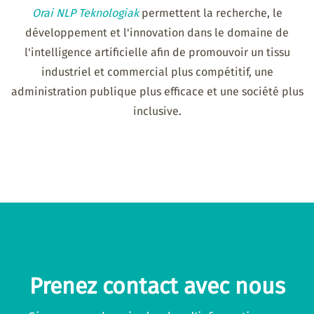
Orai NLP Teknologiak
permettent la recherche, le
développement et l'innovation dans le domaine de
l'intelligence artificielle afin de promouvoir un tissu
industriel et commercial plus compétitif, une
administration publique plus efficace et une société plus
inclusive.
Prenez contact avec nous