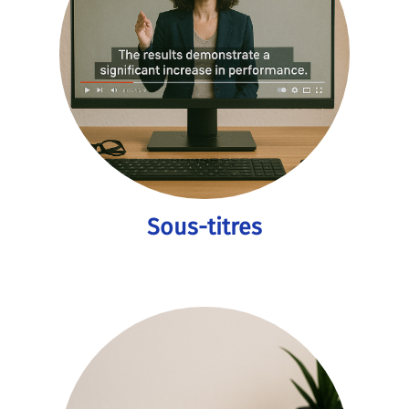
Sous-titres