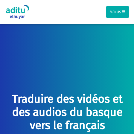
MENUS
Traduire des vidéos et
des audios du basque
vers le français