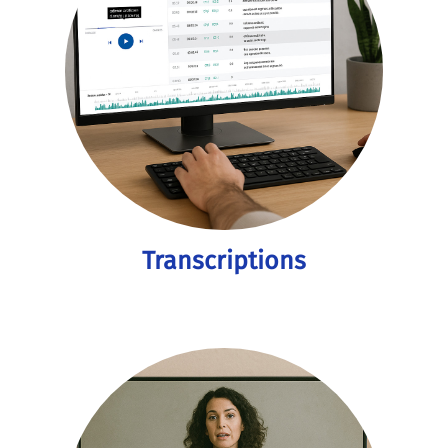
Transcriptions