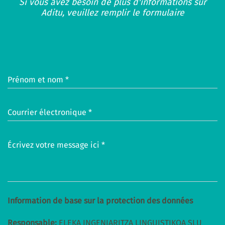
Si vous avez besoin de plus d'informations sur
Aditu, veuillez remplir le formulaire
Prénom et nom *
Courrier électronique *
Écrivez votre message ici *
Information de base sur la protection des données
Responsable:
ELEKA INGENIARITZA LINGUISTIKOA SLU