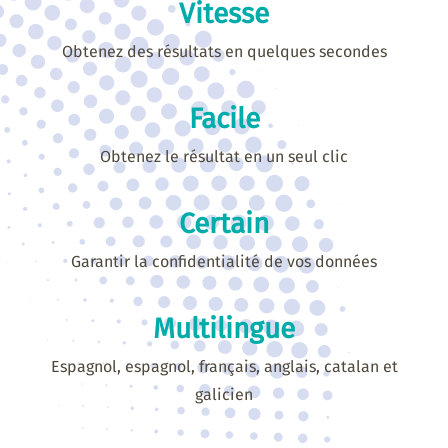
Vitesse
Obtenez des résultats en quelques secondes
Facile
Obtenez le résultat en un seul clic
Certain
Garantir la confidentialité de vos données
Multilingue
Espagnol, espagnol, français, anglais, catalan et
galicien