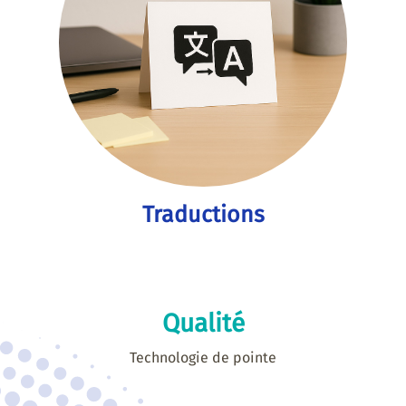
Traductions
Qualité
Technologie de pointe