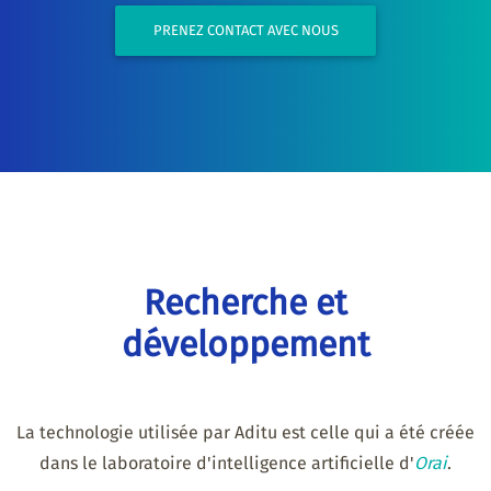
PRENEZ CONTACT AVEC NOUS
Recherche et
développement
La technologie utilisée par Aditu est celle qui a été créée
dans le laboratoire d'intelligence artificielle d'
Orai
.