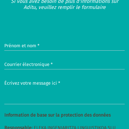
Si vous avez besoin de plus d'informations sur
Aditu, veuillez remplir le formulaire
Prénom et nom *
Courrier électronique *
Écrivez votre message ici *
Information de base sur la protection des données
Responsable:
ELEKA INGENIARITZA LINGUISTIKOA SLU