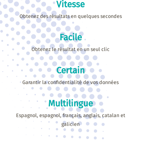
Vitesse
Obtenez des résultats en quelques secondes
Facile
Obtenez le résultat en un seul clic
Certain
Garantir la confidentialité de vos données
Multilingue
Espagnol, espagnol, français, anglais, catalan et
galicien