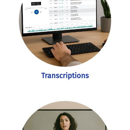
Transcriptions