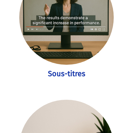
Sous-titres