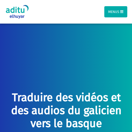
MENUS
Traduire des vidéos et
des audios du galicien
vers le basque