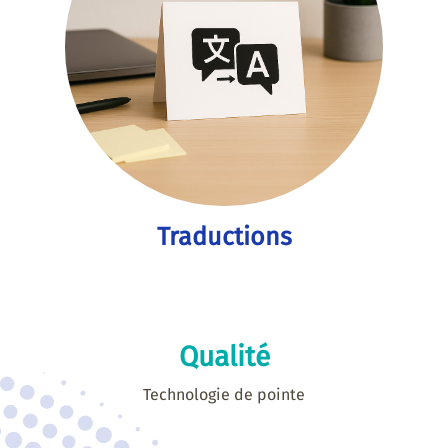
Traductions
Qualité
Technologie de pointe