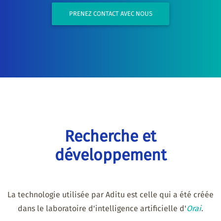
PRENEZ CONTACT AVEC NOUS
Recherche et
développement
La technologie utilisée par Aditu est celle qui a été créée
dans le laboratoire d'intelligence artificielle d'
Orai
.