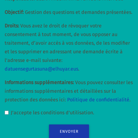
Objectif:
Gestion des questions et demandes présentées.
Droits:
Vous avez le droit de révoquer votre
consentement à tout moment, de vous opposer au
traitement, d’avoir accès à vos données, de les modifier
et les supprimer en adressant une demande écrite à
l'adresse e-mail suivante:
datuensegurtasuna@elhuyar.eus
.
Informations supplémentaires:
Vous pouvez consulter les
informations supplémentaires et détaillées sur la
protection des données ici:
Politique de confidentialité
.
J'accepte les conditions d'utilisation.
ENVOYER