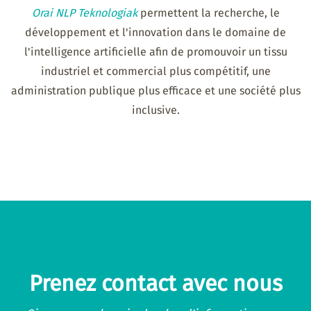
Orai NLP Teknologiak
permettent la recherche, le
développement et l'innovation dans le domaine de
l'intelligence artificielle afin de promouvoir un tissu
industriel et commercial plus compétitif, une
administration publique plus efficace et une société plus
inclusive.
Prenez contact avec nous