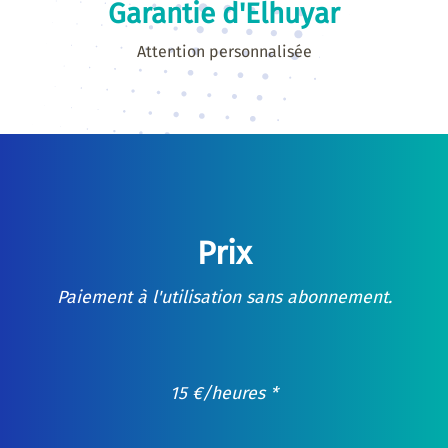
Garantie d'Elhuyar
Attention personnalisée
Prix
Paiement à l'utilisation sans abonnement.
15
€
/heures *