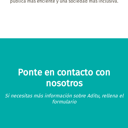
pública más eficiente y una sociedad más inclusiva.
Ponte en contacto con
nosotros
Si necesitas más información sobre Aditu, rellena el
formulario