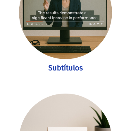
Subtítulos