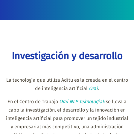
Investigación y desarrollo
La tecnología que utiliza Aditu es la creada en el centro
de inteligencia artificial
Orai
.
En el Centro de Trabajo
Orai NLP Teknologiak
se lleva a
cabo la investigación, el desarrollo y la innovación en
inteligencia artificial para promover un tejido industrial
y empresarial más competitivo, una administración