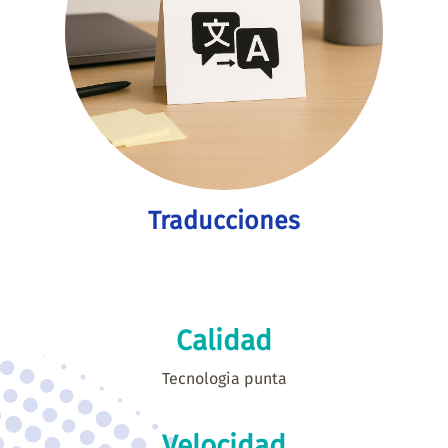
Traducciones
Calidad
Tecnologia punta
Velocidad