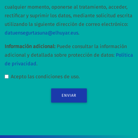
cualquier momento, oponerse al tratamiento, acceder,
rectificar y suprimir los datos, mediante solicitud escrita
utilizando la siguiente dirección de correo electrónico:
datuensegurtasuna@elhuyar.eus
.
Información adicional:
Puede consultar la información
adicional y detallada sobre protección de datos:
Política
de privacidad
.
Acepto las condiciones de uso.
ENVIAR