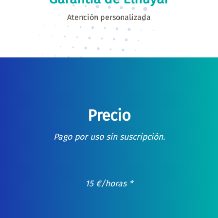
Atención personalizada
Precio
Pago por uso sin suscripción.
15
€
/horas *