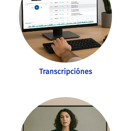
Transcripciónes