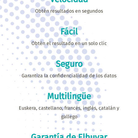
Obtén resultados en segundos
Fácil
Obtén el resultado en un solo clic
Seguro
Garantiza la confidencialidad de los datos
Multilingüe
Euskera, castellano, francés, inglés, catalán y
gallego
Garantía de Elhuyar