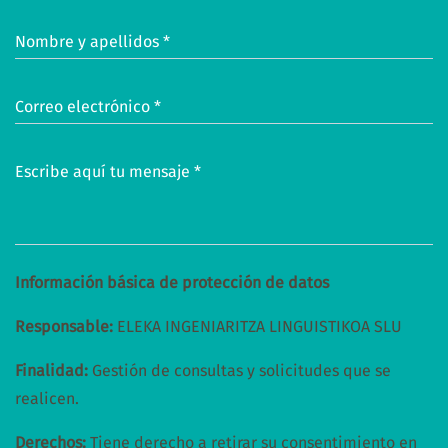
Nombre y apellidos *
Correo electrónico *
Escribe aquí tu mensaje *
Información básica de protección de datos
Responsable:
ELEKA INGENIARITZA LINGUISTIKOA SLU
Finalidad:
Gestión de consultas y solicitudes que se
realicen.
Derechos:
Tiene derecho a retirar su consentimiento en