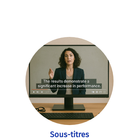
Sous-titres