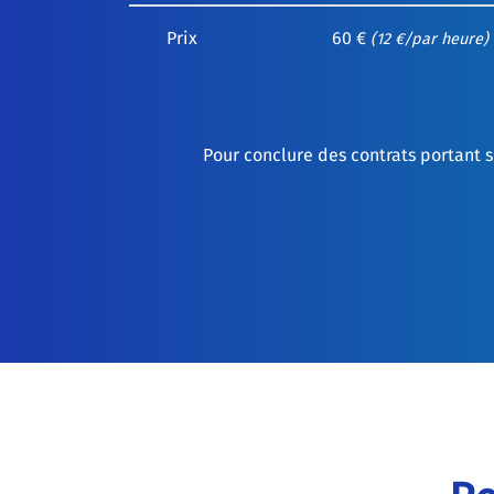
Prix
60 €
(12 €/par heure) 
Pour conclure des contrats portant s