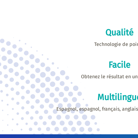
Qualité
Technologie de poi
Facile
Obtenez le résultat en un 
Multilingu
Espagnol, espagnol, français, anglais