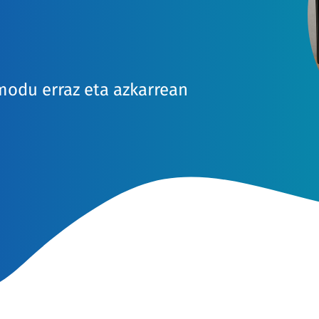
modu erraz eta azkarrean