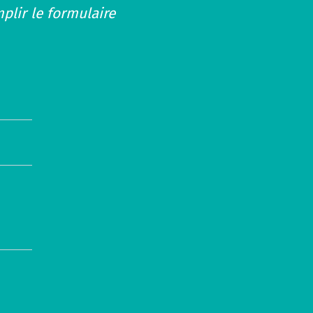
plir le formulaire