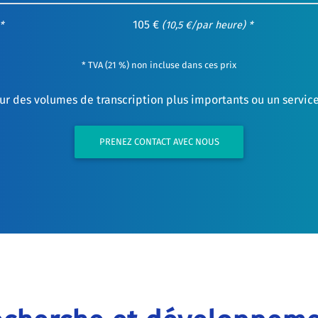
105 €
*
(10,5 €/par heure) *
* TVA (21 %) non incluse dans ces prix
ur des volumes de transcription plus importants ou un servic
PRENEZ CONTACT AVEC NOUS