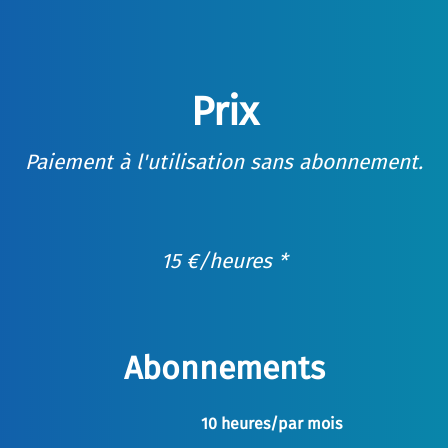
Prix
Paiement à l'utilisation sans abonnement.
15
€
/heures *
Abonnements
10 heures/par mois