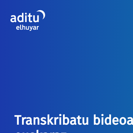
Transkribatu bideo