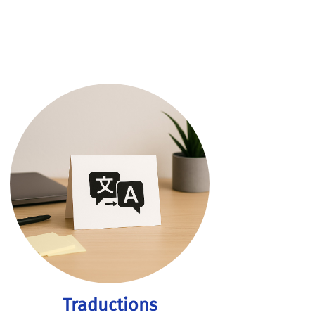
Traductions