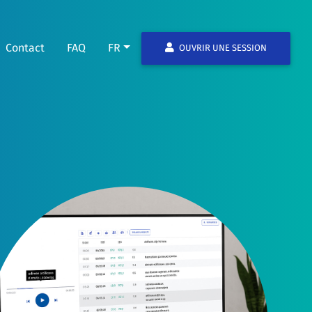
Contact
FAQ
FR
OUVRIR UNE SESSION