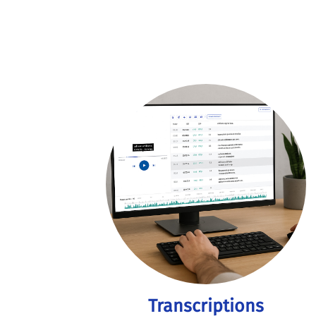
Transcriptions