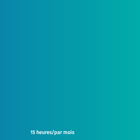
15 heures/par mois