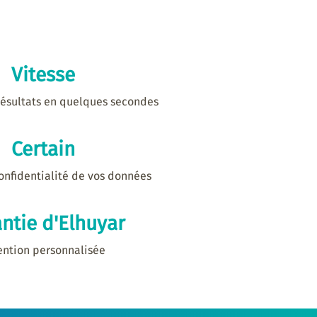
Vitesse
ésultats en quelques secondes
Certain
confidentialité de vos données
ntie d'Elhuyar
ention personnalisée