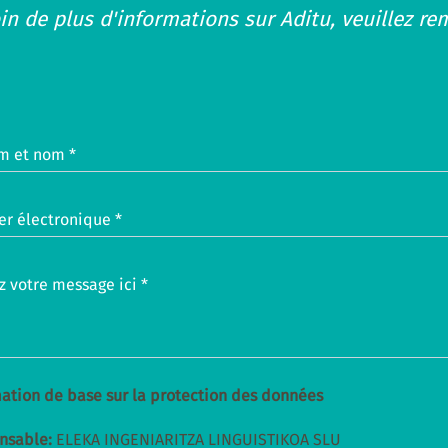
in de plus d'informations sur Aditu, veuillez rem
m et nom *
er électronique *
z votre message ici *
ation de base sur la protection des données
nsable:
ELEKA INGENIARITZA LINGUISTIKOA SLU