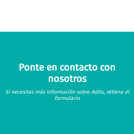
Ponte en contacto con
nosotros
Si necesitas más información sobre Aditu, rellena el
formulario