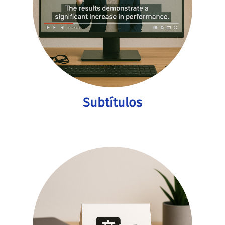
Subtítulos