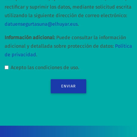
rectificar y suprimir los datos, mediante solicitud escrita
utilizando la siguiente dirección de correo electrónico:
datuensegurtasuna@elhuyar.eus
.
Información adicional:
Puede consultar la información
adicional y detallada sobre protección de datos:
Política
de privacidad
.
Acepto las condiciones de uso.
ENVIAR