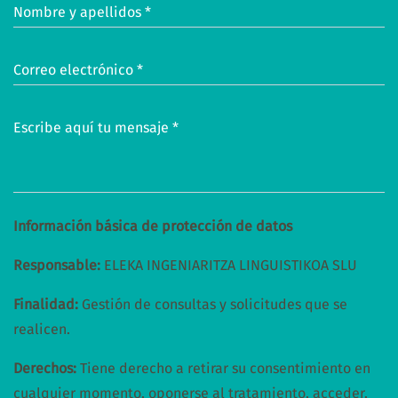
Nombre y apellidos *
Correo electrónico *
Escribe aquí tu mensaje *
Información básica de protección de datos
Responsable:
ELEKA INGENIARITZA LINGUISTIKOA SLU
Finalidad:
Gestión de consultas y solicitudes que se
realicen.
Derechos:
Tiene derecho a retirar su consentimiento en
cualquier momento, oponerse al tratamiento, acceder,