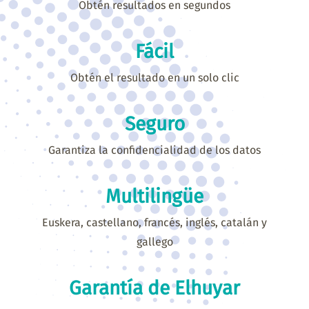
Obtén resultados en segundos
Fácil
Obtén el resultado en un solo clic
Seguro
Garantiza la confidencialidad de los datos
Multilingüe
Euskera, castellano, francés, inglés, catalán y
gallego
Garantía de Elhuyar