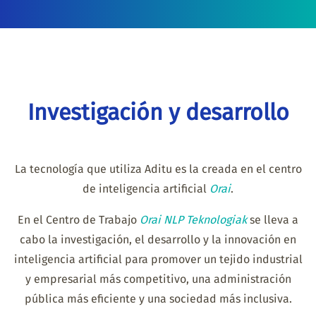
Investigación y desarrollo
La tecnología que utiliza Aditu es la creada en el centro
de inteligencia artificial
Orai
.
En el Centro de Trabajo
Orai NLP Teknologiak
se lleva a
cabo la investigación, el desarrollo y la innovación en
inteligencia artificial para promover un tejido industrial
y empresarial más competitivo, una administración
pública más eficiente y una sociedad más inclusiva.