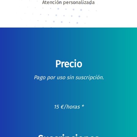
Atención personalizada
Precio
Pago por uso sin suscripción.
15
€
/horas *