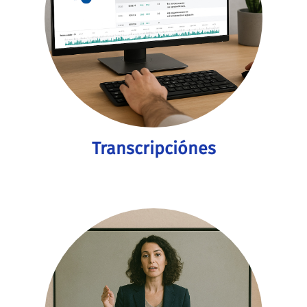
Transcripciónes