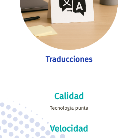
Traducciones
Calidad
Tecnologia punta
Velocidad