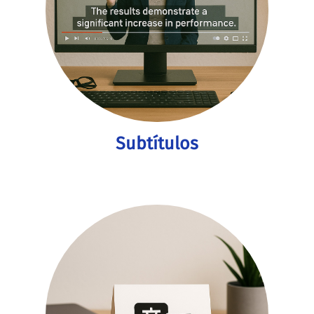
Subtítulos