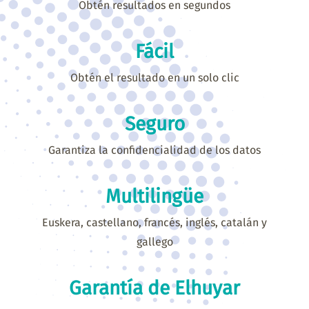
Obtén resultados en segundos
Fácil
Obtén el resultado en un solo clic
Seguro
Garantiza la confidencialidad de los datos
Multilingüe
Euskera, castellano, francés, inglés, catalán y
gallego
Garantía de Elhuyar