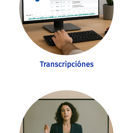
Transcripciónes