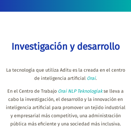
Investigación y desarrollo
La tecnología que utiliza Aditu es la creada en el centro
de inteligencia artificial
Orai
.
En el Centro de Trabajo
Orai NLP Teknologiak
se lleva a
cabo la investigación, el desarrollo y la innovación en
inteligencia artificial para promover un tejido industrial
y empresarial más competitivo, una administración
pública más eficiente y una sociedad más inclusiva.