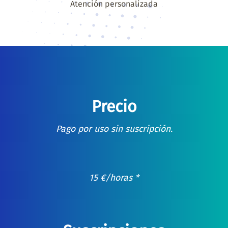
Atención personalizada
Precio
Pago por uso sin suscripción.
15
€
/horas *