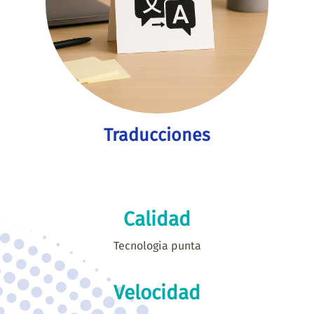
Traducciones
Calidad
Tecnologia punta
Velocidad