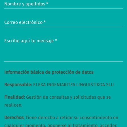
Nombre y apellidos *
Correo electrónico *
Escribe aquí tu mensaje *
Información básica de protección de datos
Responsable:
ELEKA INGENIARITZA LINGUISTIKOA SLU
Finalidad:
Gestión de consultas y solicitudes que se
realicen.
Derechos:
Tiene derecho a retirar su consentimiento en
cualquier momento, oponerse al tratamiento, acceder,