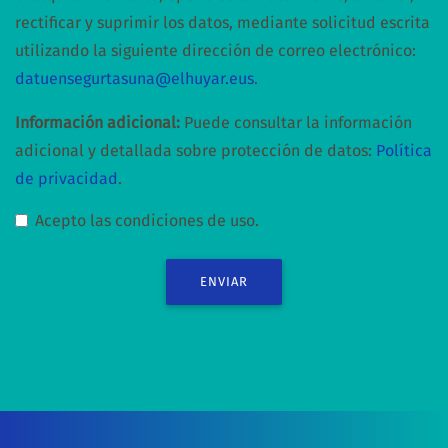
rectificar y suprimir los datos, mediante solicitud escrita
utilizando la siguiente dirección de correo electrónico:
datuensegurtasuna@elhuyar.eus
.
Información adicional:
Puede consultar la información
adicional y detallada sobre protección de datos:
Política
de privacidad
.
Acepto las condiciones de uso.
ENVIAR