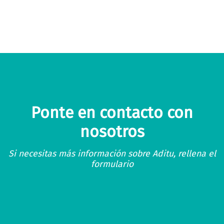
Ponte en contacto con
nosotros
Si necesitas más información sobre Aditu, rellena el
formulario