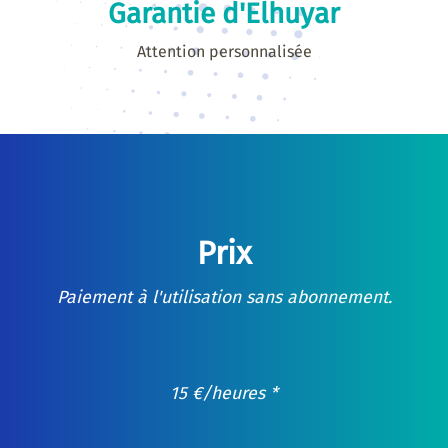
Garantie d'Elhuyar
Attention personnalisée
Prix
Paiement à l'utilisation sans abonnement.
15
€
/heures *