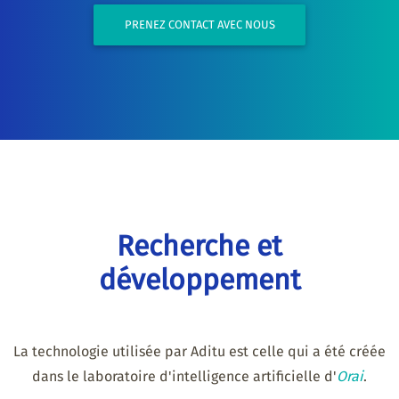
PRENEZ CONTACT AVEC NOUS
Recherche et
développement
La technologie utilisée par Aditu est celle qui a été créée
dans le laboratoire d'intelligence artificielle d'
Orai
.