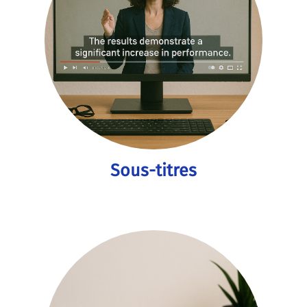
Sous-titres