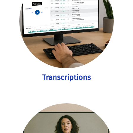
Transcriptions