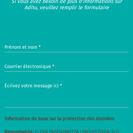
Si vous avez besoin de plus d'informations sur
Aditu, veuillez remplir le formulaire
Prénom et nom *
Courrier électronique *
Écrivez votre message ici *
Information de base sur la protection des données
Responsable:
ELEKA INGENIARITZA LINGUISTIKOA SLU