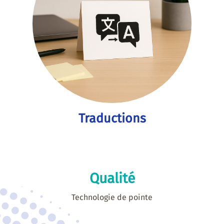
Traductions
Qualité
Technologie de pointe