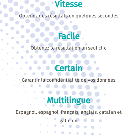
Vitesse
Obtenez des résultats en quelques secondes
Facile
Obtenez le résultat en un seul clic
Certain
Garantir la confidentialité de vos données
Multilingue
Espagnol, espagnol, français, anglais, catalan et
galicien