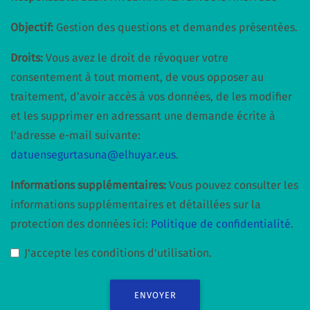
Objectif:
Gestion des questions et demandes présentées.
Droits:
Vous avez le droit de révoquer votre
consentement à tout moment, de vous opposer au
traitement, d’avoir accès à vos données, de les modifier
et les supprimer en adressant une demande écrite à
l'adresse e-mail suivante:
datuensegurtasuna@elhuyar.eus
.
Informations supplémentaires:
Vous pouvez consulter les
informations supplémentaires et détaillées sur la
protection des données ici:
Politique de confidentialité
.
J'accepte les conditions d'utilisation.
ENVOYER