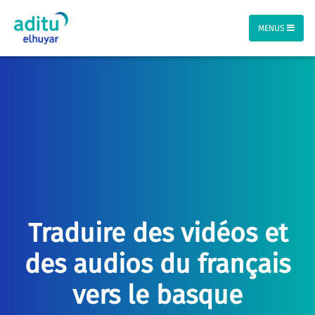
MENUS
Traduire des vidéos et
des audios du français
vers le basque