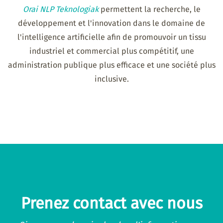
Orai NLP Teknologiak
permettent la recherche, le
développement et l'innovation dans le domaine de
l'intelligence artificielle afin de promouvoir un tissu
industriel et commercial plus compétitif, une
administration publique plus efficace et une société plus
inclusive.
Prenez contact avec nous